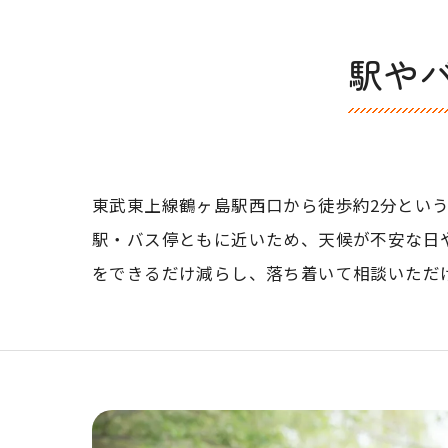
駅や
東武東上線鶴ヶ島駅西口から徒歩約2分とい
駅・バス停ともに近いため、天候が不安な日
をできるだけ減らし、落ち着いて相談いただ