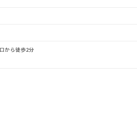
お問い合わせはこちら
口から徒歩2分