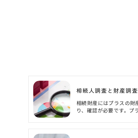
相続人調査と財産調査
相続財産にはプラスの財
り、確認が必要です。プ