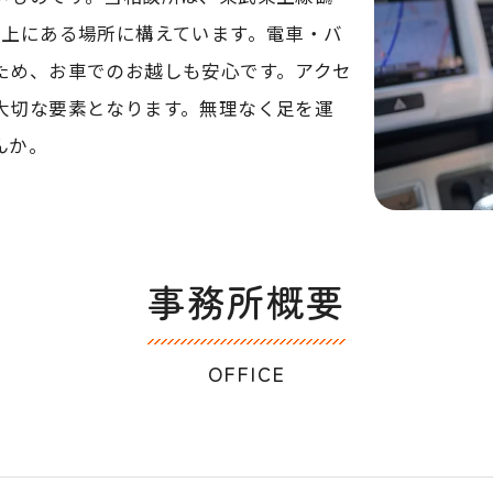
線上にある場所に構えています。電車・バ
ため、お車でのお越しも安心です。アクセ
大切な要素となります。無理なく足を運
んか。
事務所概要
OFFICE