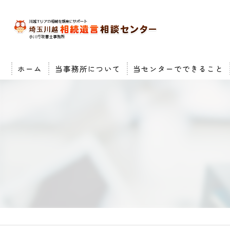
ホーム
当事務所について
当センターでできること