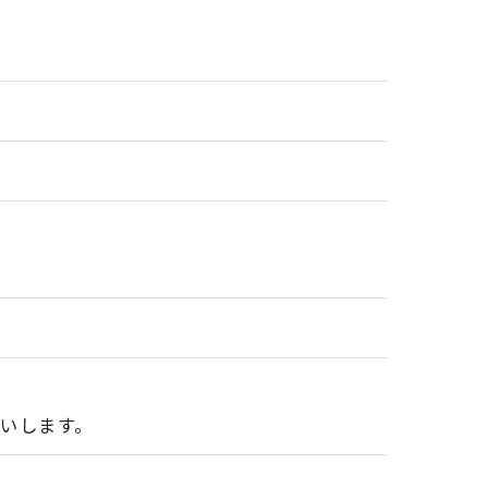
いします。