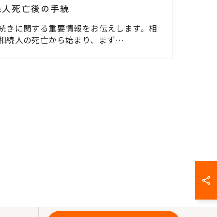
続人死亡後の手続
続きに関する重要情報をお伝えします。相
相続人の死亡から始まり、まず…