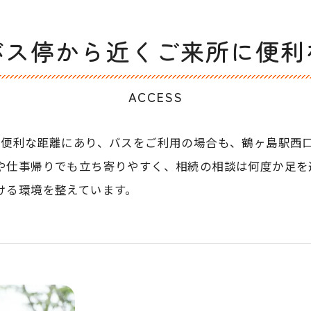
バス停から近くご来所に便利
ACCESS
う便利な距離にあり、バスをご利用の場合も、鶴ヶ島駅西口
や仕事帰りでも立ち寄りやすく、相続の相談は何度か足を
ける環境を整えています。