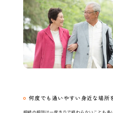
何度でも通いやすい身近な場所
相続の相談は一度きりで終わらないことも多