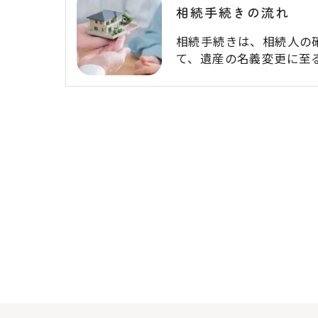
相続手続きの流れ
相続手続きは、相続人の
て、遺産の名義変更に至