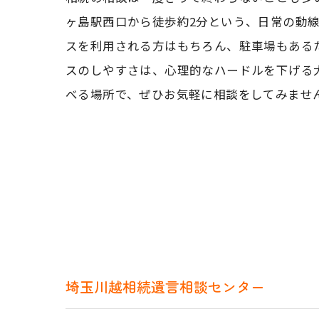
ヶ島駅西口から徒歩約2分という、日常の動
スを利用される方はもちろん、駐車場もある
スのしやすさは、心理的なハードルを下げる
べる場所で、ぜひお気軽に相談をしてみませ
埼玉川越相続遺言相談センター