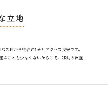
な立地
バス停から徒歩約1分とアクセス良好です。
運ぶことも少なくないからこそ、移動の負担