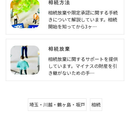
相続方法
相続放棄や限定承認に関する手続
きについて解説しています。相続
開始を知ってから3ヶ…
相続放棄
相続放棄に関するサポートを提供
しています。マイナスの財産を引
き継がないための手…
埼玉・川越・鶴ヶ島・坂戸
相続