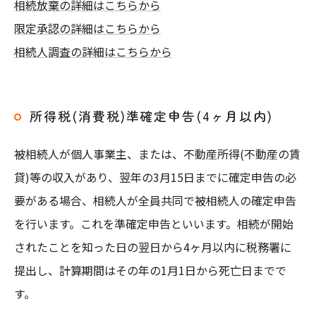
相続放棄の詳細はこちらから
限定承認の詳細はこちらから
相続人調査の詳細はこちらから
所得税(消費税)準確定申告(4ヶ月以内)
被相続人が個人事業主、または、不動産所得(不動産の賃
貸)等の収入があり、翌年の3月15日までに確定申告の必
要がある場合、相続人が全員共同で被相続人の確定申告
を行います。これを準確定申告といいます。相続が開始
されたことを知った日の翌日から4ヶ月以内に税務署に
提出し、計算期間はその年の1月1日から死亡日までで
す。