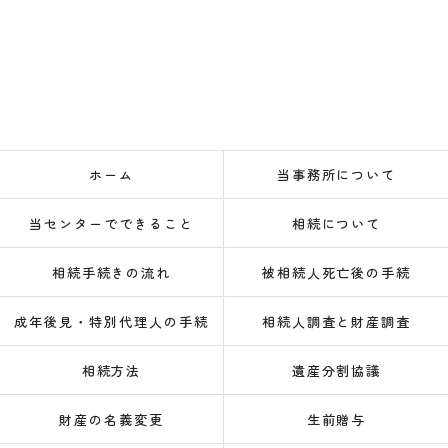
ホーム
当事務所について
当センターでできること
相続について
相続手続きの流れ
被相続人死亡後の手続
成年後見・特別代理人の手続
相続人調査と財産調査
相続方法
遺産分割協議
財産の名義変更
生前贈与