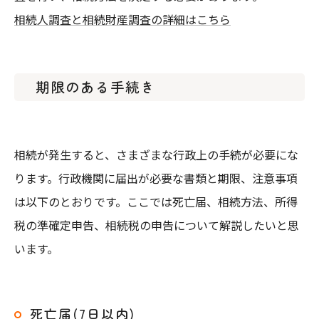
相続人調査と相続財産調査の詳細はこちら
期限のある手続き
相続が発生すると、さまざまな行政上の手続が必要にな
ります。行政機関に届出が必要な書類と期限、注意事項
は以下のとおりです。ここでは死亡届、相続方法、所得
税の準確定申告、相続税の申告について解説したいと思
います。
死亡届(7日以内)