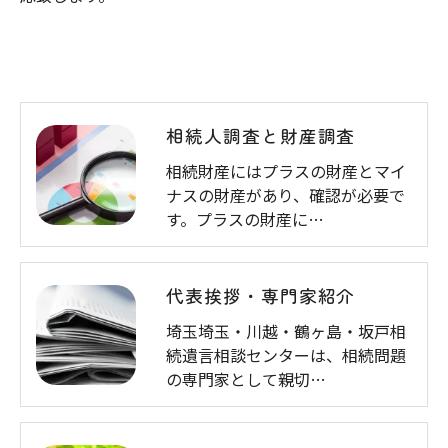
相続人調査と財産調査
相続財産にはプラスの財産とマイ
ナスの財産があり、確認が必要で
す。プラスの財産に…
代表挨拶・専門家紹介
埼玉埼玉・川越・鶴ヶ島・坂戸相
続遺言相談センターは、相続問題
の専門家として親切…