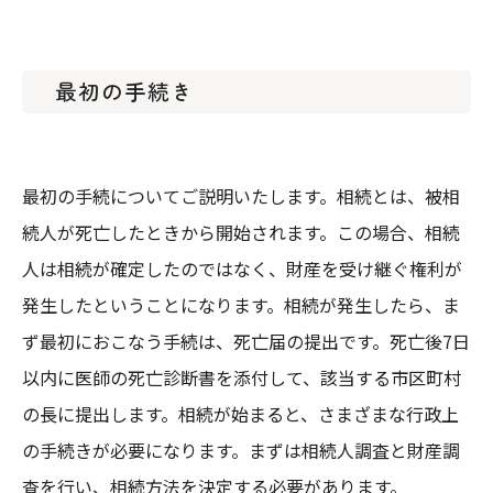
最初の手続き
最初の手続についてご説明いたします。相続とは、被相
続人が死亡したときから開始されます。この場合、相続
人は相続が確定したのではなく、財産を受け継ぐ権利が
発生したということになります。相続が発生したら、ま
ず最初におこなう手続は、死亡届の提出です。死亡後7日
以内に医師の死亡診断書を添付して、該当する市区町村
の長に提出します。相続が始まると、さまざまな行政上
の手続きが必要になります。まずは相続人調査と財産調
査を行い、相続方法を決定する必要があります。