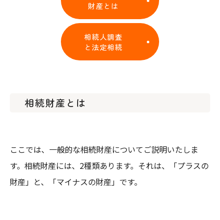
財産とは
相続人調査
と法定相続
相続財産とは
ここでは、一般的な相続財産についてご説明いたしま
す。相続財産には、2種類あります。それは、「プラスの
財産」と、「マイナスの財産」です。