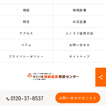
相談
相続放棄
終活
公正証書
アクセス
ふくろう徒然日記
コラム
お問い合わせ
プライバシーポリシー
サイトマップ
© 2026 埼玉・川越・鶴ヶ島・坂戸周辺の相続なら埼玉川越相続遺言相談センター
0120-37-8537
お問い合わせはこちら
ALL RIGHTS RESERVED.