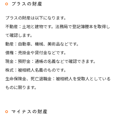
プラスの財産
プラスの財産は以下になります。
不動産：土地と建物です。法務局で登記簿謄本を取得し
て確認します。
動産：自動車、機械、美術品などです。
債権：売掛金や貸付金などです。
現金：預貯金：通帳の名義などで確認できます。
株式：被相続人名義のものです。
生命保険金、死亡退職金：被相続人を受取人としている
ものに限ります。
マイナスの財産