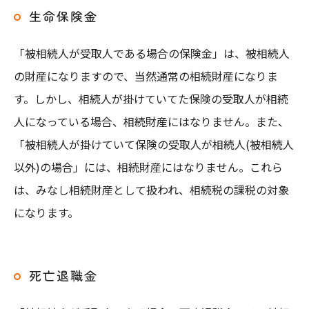
生命保険金
「被相続人が受取人である場合の保険金」は、被相続人
の財産になりますので、当然通常の相続財産になりま
す。しかし、相続人が掛けていてた保険の受取人が相続
人になっている場合、相続財産にはなりません。また、
「被相続人が掛けていて保険の受取人が相続人(被相続人
以外)の場合」には、相続財産にはなりません。これら
は、みなし相続財産として扱われ、相続税の課税の対象
になります。
死亡退職金