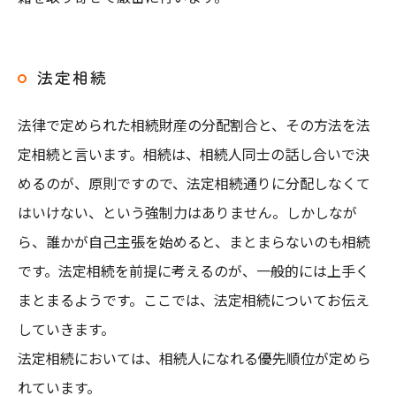
法定相続
法律で定められた相続財産の分配割合と、その方法を法
定相続と言います。相続は、相続人同士の話し合いで決
めるのが、原則ですので、法定相続通りに分配しなくて
はいけない、という強制力はありません。しかしなが
ら、誰かが自己主張を始めると、まとまらないのも相続
です。法定相続を前提に考えるのが、一般的には上手く
まとまるようです。ここでは、法定相続についてお伝え
していきます。
法定相続においては、相続人になれる優先順位が定めら
れています。