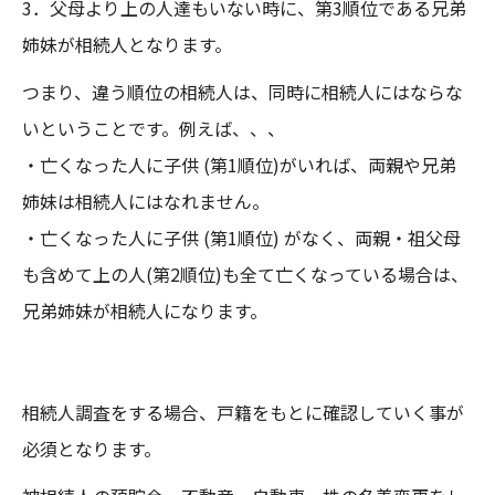
3．父母より上の人達もいない時に、第3順位である兄弟
姉妹が相続人となります。
つまり、違う順位の相続人は、同時に相続人にはならな
いということです。例えば、、、
・亡くなった人に子供 (第1順位)がいれば、両親や兄弟
姉妹は相続人にはなれません。
・亡くなった人に子供 (第1順位) がなく、両親・祖父母
も含めて上の人(第2順位)も全て亡くなっている場合は、
兄弟姉妹が相続人になります。
相続人調査をする場合、戸籍をもとに確認していく事が
必須となります。