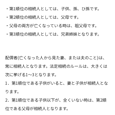
・第1順位の相続人としては、子供、孫、ひ孫です。
・第2順位の相続人としては、父母です。
・父母の両方が亡くなっている時は、祖父母です。
・第3順位の相続人としては、兄弟姉妹となります。
配偶者(亡くなった人から見た妻、または夫のこと)は、
常に相続人となります。法定相続のルールは、大きくは
次に挙げる1～3となります。
1．第1順位である子供がいると、妻と子供が相続人とな
ります。
2．第1順位である子供以下が、全くいない時は、第2順
位である父母が相続人となります。