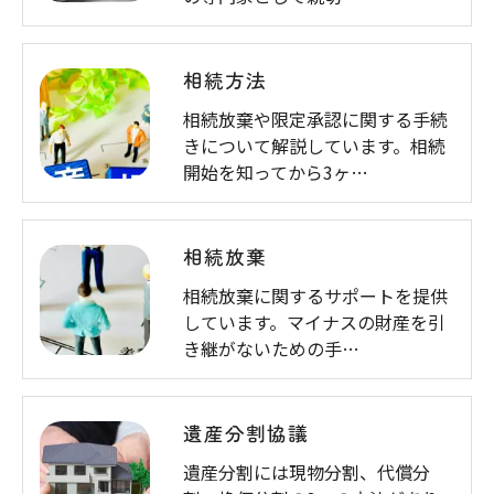
相続方法
相続放棄や限定承認に関する手続
きについて解説しています。相続
開始を知ってから3ヶ…
相続放棄
相続放棄に関するサポートを提供
しています。マイナスの財産を引
き継がないための手…
遺産分割協議
遺産分割には現物分割、代償分