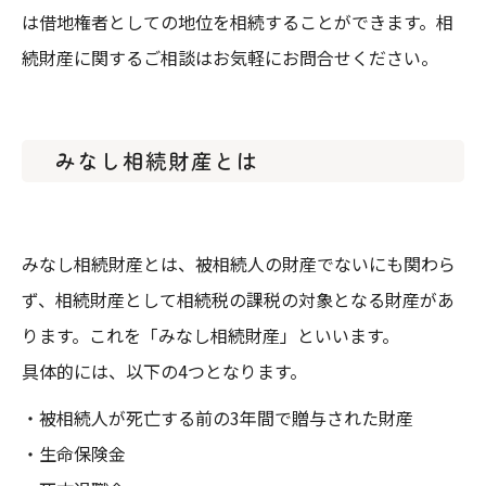
は借地権者としての地位を相続することができます。相
続財産に関するご相談はお気軽にお問合せください。
みなし相続財産とは
みなし相続財産とは、被相続人の財産でないにも関わら
ず、相続財産として相続税の課税の対象となる財産があ
ります。これを「みなし相続財産」といいます。
具体的には、以下の4つとなります。
・被相続人が死亡する前の3年間で贈与された財産
・生命保険金