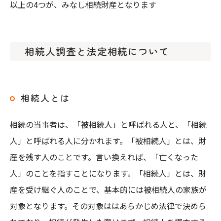
以上の4つが、みなし相続財産となります
相続人調査と法定相続について
相続人とは
相続の当事者は、「被相続人」と呼ばれる人と、「相続
人」と呼ばれる人に分かれます。「被相続人」とは、財
産を残す人のことです。言い換えれば、「亡くなった
人」のことを指すことになります。「相続人」とは、財
産を受け継ぐ人のことで、基本的には被相続人の家族が
対象となります。その対象ははあらかじめ法律で決めら