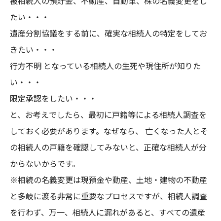
被相続人の預貯金、不動産、自動車、株の名義変更をし
たい・・・
遺産分割協議をする前に、確実な相続人の特定をしてお
きたい・・・
行方不明 となっている相続人の生死や現住所が知りた
い・・・
限定承認をしたい・・・
と、お考えでしたら、最初に戸籍等による相続人調査を
しておく必要があります。なぜなら、 亡くなった人とそ
の相続人の戸籍を確認してみないと、正確な相続人が分
からないからです。
※相続の名義変更は現預金や動産、土地・建物の不動産
と多岐に渡る非常に重要なプロセスですが、相続人調査
を行わず、万一、相続人に漏れがあると、すべての遺産