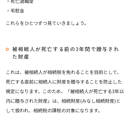
・死亡退職金
・弔慰金
これらをひとつずつ見ていきましょう。
被相続人が死亡する前の3年間で贈与され
た財産
これは、被相続人が相続税を免れることを目的として、
死亡する直前に相続人に財産を贈与することを防止した
規定になります。このため、「被相続人が死亡する3年以
内に贈与された財産」は、相続財産(みなし相続財産)と
して扱われ、相続税の課税の対象になります。