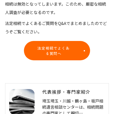
相続は無効となってしまいます。このため、厳密な相続
人調査が必要となるのです。
法定相続でよくあるご質問をQ&Aでまとめましたのでど
うぞご覧ください。
法定相続でよくあ
る質問へ
代表挨拶・専門家紹介
埼玉埼玉・川越・鶴ヶ島・坂戸相
続遺言相談センターは、相続問題
の専門家として親切…