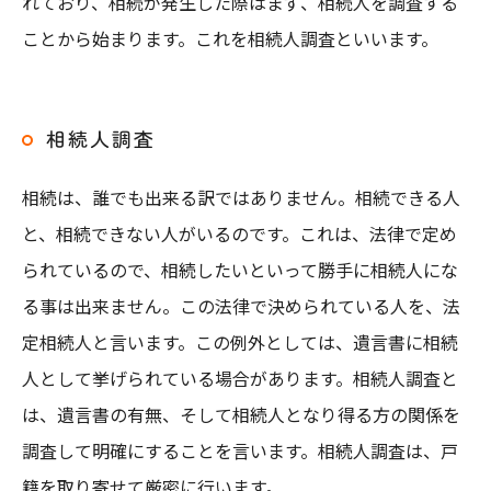
れており、相続が発生した際はまず、相続人を調査する
お問い合わせはこちら
ことから始まります。これを相続人調査といいます。
相続人調査
相続は、誰でも出来る訳ではありません。相続できる人
と、相続できない人がいるのです。これは、法律で定め
られているので、相続したいといって勝手に相続人にな
る事は出来ません。この法律で決められている人を、法
定相続人と言います。この例外としては、遺言書に相続
人として挙げられている場合があります。相続人調査と
は、遺言書の有無、そして相続人となり得る方の関係を
調査して明確にすることを言います。相続人調査は、戸
籍を取り寄せて厳密に行います。