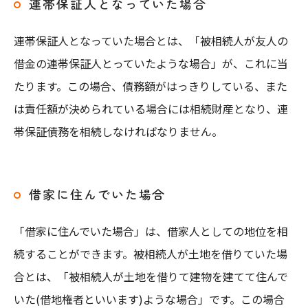
連帯保証人となっていた場合
連帯保証人となっていた場合とは、「被相続人が友人の
借金の連帯保証人とっていたような場合」が、これに当
たります。この場合、債務額がはっきりしている、また
は責任額が決められている場合には相続財産となり、連
帯保証債務を相続しなければなりません。
借家に住んでいた場合
「借家に住んでいた場合」は、借家人としての地位を相
続することができます。被相続人が土地を借りていた場
合とは、「被相続人が土地を借りて建物を建てて住んで
いた(借地権者といいます)ような場合」です。この場合