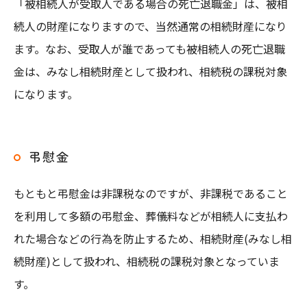
「被相続人が受取人である場合の死亡退職金」は、被相
続人の財産になりますので、当然通常の相続財産になり
ます。なお、受取人が誰であっても被相続人の死亡退職
金は、みなし相続財産として扱われ、相続税の課税対象
になります。
弔慰金
もともと弔慰金は非課税なのですが、非課税であること
を利用して多額の弔慰金、葬儀料などが相続人に支払わ
れた場合などの行為を防止するため、相続財産(みなし相
続財産)として扱われ、相続税の課税対象となっていま
す。