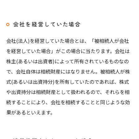
会社を経営していた場合
会社(法人)を経営していた場合とは、「被相続人が会社
を経営していた場合」がこの場合に当たります。会社は
株主(あるいは出資者)によって所有されているものなの
で、会社自体は相続財産にはなりません。被相続人が株
式(あるいは出資持分)を所有していたのであれば、株式
や出資持分は相続財産として扱われるので、それらを相
続することにより、会社を相続することと同じような効
果があるといえます。