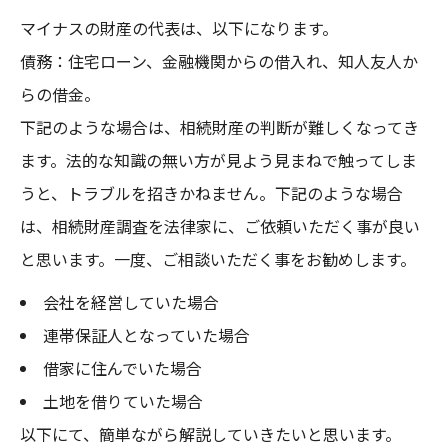
マイナスの財産の代表は、以下になります。
債務：住宅ローン、金融機関からの借入れ、知人友人か
らの借金。
下記のような場合は、相続財産の判断が難しくなってき
ます。法的な知識の無い方が見よう見まねで触ってしま
うと、トラブルを招きかねません。下記のような場合
は、相続財産調査を法律家に、ご依頼いただく事が良い
と思います。一度、ご相談いただく事をお勧めします。
会社を経営していた場合
連帯保証人となっていた場合
借家に住んでいた場合
土地を借りていた場合
以下にて、簡単ながら解説していきたいと思います。