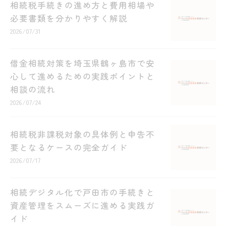
相続税手続きの進め方と費用相場や
必要書類を分かりやすく解説
2026/07/31
借金相続対策を埼玉県鶴ヶ島市で安
心して進めるための実践ポイントと
相談の流れ
2026/07/24
相続税非課税対象の具体例と申告不
要となるケースの完全ガイド
2026/07/17
相続デジタル化で戸田市の手続きと
資産管理をスムーズに進める実践ガ
イド