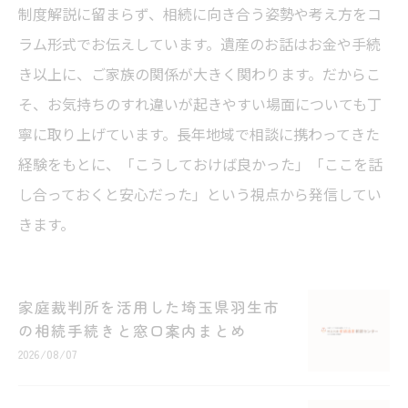
制度解説に留まらず、相続に向き合う姿勢や考え方をコ
ラム形式でお伝えしています。遺産のお話はお金や手続
き以上に、ご家族の関係が大きく関わります。だからこ
そ、お気持ちのすれ違いが起きやすい場面についても丁
寧に取り上げています。長年地域で相談に携わってきた
経験をもとに、「こうしておけば良かった」「ここを話
し合っておくと安心だった」という視点から発信してい
きます。
家庭裁判所を活用した埼玉県羽生市
の相続手続きと窓口案内まとめ
2026/08/07