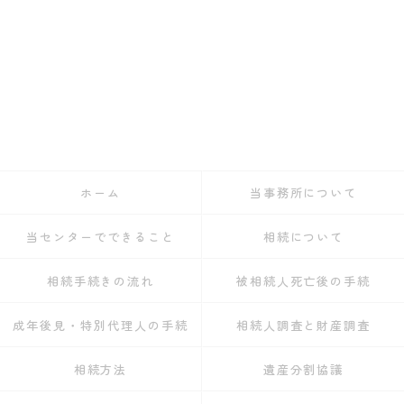
ホーム
当事務所について
当センターでできること
相続について
相続手続きの流れ
被相続人死亡後の手続
成年後見・特別代理人の手続
相続人調査と財産調査
相続方法
遺産分割協議