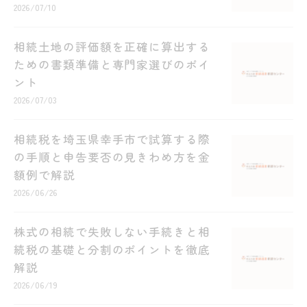
2026/07/10
相続土地の評価額を正確に算出する
ための書類準備と専門家選びのポイ
ント
2026/07/03
相続税を埼玉県幸手市で試算する際
の手順と申告要否の見きわめ方を金
額例で解説
2026/06/26
株式の相続で失敗しない手続きと相
続税の基礎と分割のポイントを徹底
解説
2026/06/19