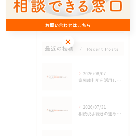
全てのカテゴリー
遺言
お問い合わせはこちら
お問い合わせはこちら
最近の投稿
Recent Posts
2026/08/07
家庭裁判所を活用した埼玉県羽生市の相続手続きと窓口案内まとめ
2026/07/31
相続税手続きの進め方と費用相場や必要書類を分かりやすく解説