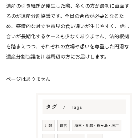
遺産の引き継ぎが発生した際、多くの方が最初に直面す
るのが遺産分割協議です。全員の合意が必要となるた
め、感情的な対立や意見の食い違いが生じやすく、話し
合いが長期化するケースも少なくありません。法的根拠
を踏まえつつ、それぞれの立場や想いを尊重した円滑な
遺産分割協議を川越周辺の方にお届けします。
ページはありません
タグ
Tags
川越
遺言
埼玉・川越・鶴ヶ島・坂戸