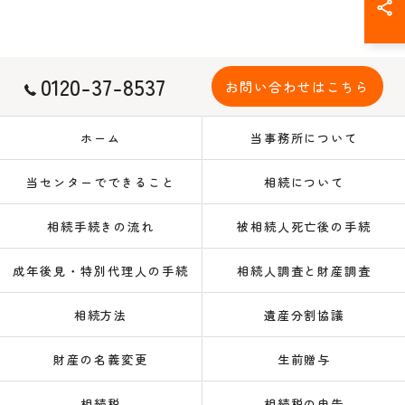
0120-37-8537
お問い合わせはこちら
お問い合わせはこちら
ホーム
当事務所について
当センターでできること
相続について
相続手続きの流れ
被相続人死亡後の手続
成年後見・特別代理人の手続
相続人調査と財産調査
相続方法
遺産分割協議
財産の名義変更
生前贈与
相続税
相続税の申告