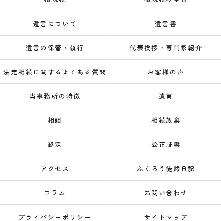
遺言について
遺言書
遺言の保管・執行
代表挨拶・専門家紹介
法定相続に関するよくある質問
お客様の声
当事務所の特徴
遺言
相談
相続放棄
終活
公正証書
アクセス
ふくろう徒然日記
コラム
お問い合わせ
プライバシーポリシー
サイトマップ