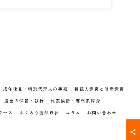
成年後見・特別代理人の手続
相続人調査と財産調査
遺言の保管・執行
代表挨拶・専門家紹介
クセス
ふくろう徒然日記
コラム
お問い合わせ