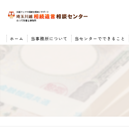
ホーム
当事務所について
当センターでできること