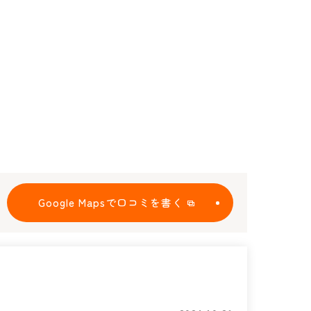
Google Mapsで口コミを書く