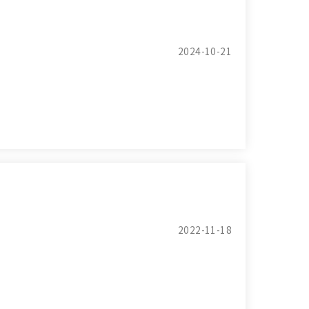
2024-10-21
2022-11-18