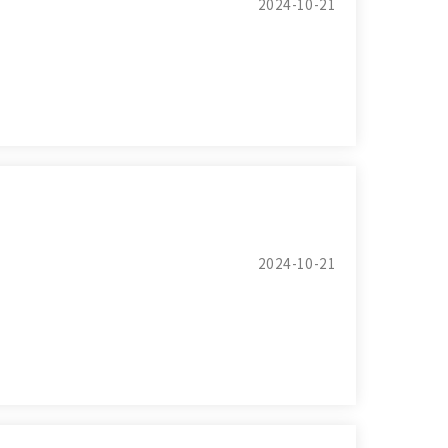
2024-10-21
2024-10-21