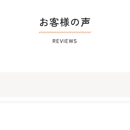
お客様の声
REVIEWS