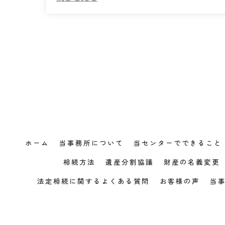
ホーム
当事務所について
当センターでできること
相続方法
遺産分割協議
財産の名義変更
法定相続に関するよくある質問
お客様の声
当