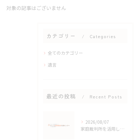
対象の記事はございません
カテゴリー
Categories
全てのカテゴリー
遺言
最近の投稿
Recent Posts
2026/08/07
家庭裁判所を活用した埼玉県羽生市の相続手続きと窓口案内まとめ