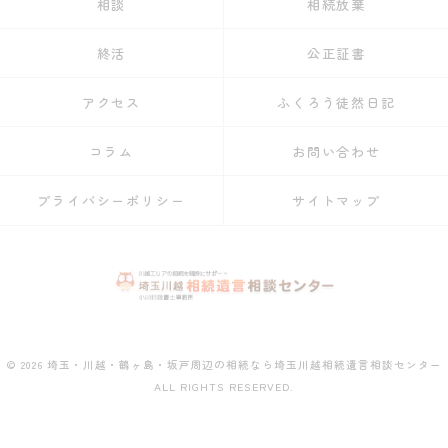
相談
相続放棄
終活
公正証書
アクセス
ふくろう徒然日記
コラム
お問い合わせ
プライバシーポリシー
サイトマップ
© 2026 埼玉・川越・鶴ヶ島・坂戸周辺の相続なら埼玉川越相続遺言相談センター
ALL RIGHTS RESERVED.