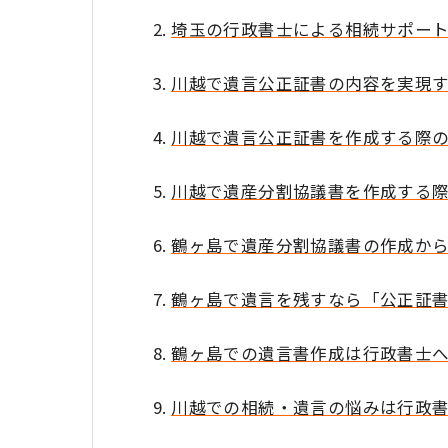
埼玉の行政書士による相続サポー
川越で遺言公正証書の内容を実現
川越で遺言公正証書を作成する際
川越で遺産分割協議書を作成する
鶴ヶ島で遺産分割協議書の作成か
鶴ヶ島で遺言を残すなら「公正証
鶴ヶ島での遺言書作成は行政書士
川越での相続・遺言の悩みは行政