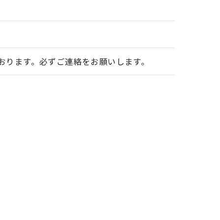
おります。必ずご連絡をお願いします。