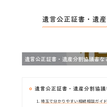
遺言公正証書・遺産
遺言公正証書・遺産分割協議書な
遺言公正証書・遺産分割協議
埼玉で分かりやすい相続相談ガイ