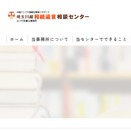
ホーム
当事務所について
当センターでできること