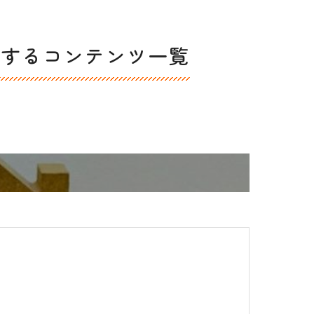
関するコンテンツ一覧