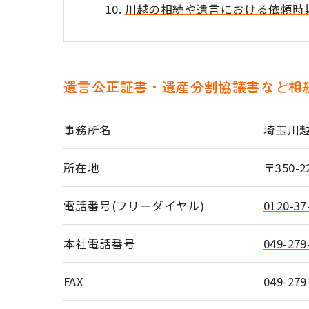
川越の相続や遺言における依頼時
遺言公正証書・遺産分割協議書など相
事務所名
埼玉川
所在地
〒350
電話番号(フリーダイヤル)
0120-37
本社電話番号
049-279
FAX
049-279