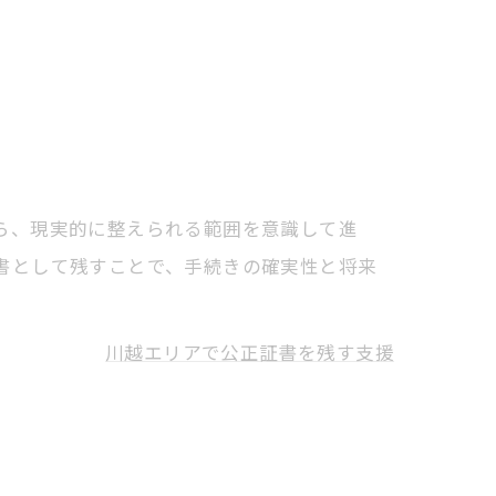
ら、現実的に整えられる範囲を意識して進
書として残すことで、手続きの確実性と将来
川越エリアで公正証書を残す支援