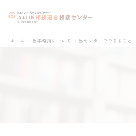
ホーム
当事務所について
当センターでできること