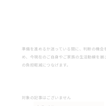
準備を進めるか迷っている間に、判断の機会
め、今現在のご自身やご家族の生活動線を崩
の負担軽減につなげます。
対象の記事はございません