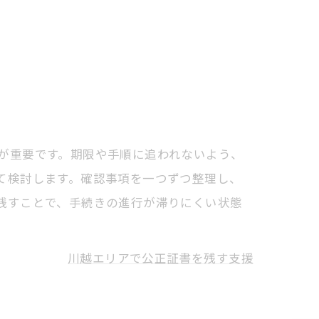
が重要です。期限や手順に追われないよう、
て検討します。確認事項を一つずつ整理し、
残すことで、手続きの進行が滞りにくい状態
川越エリアで公正証書を残す支援