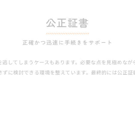
公正証書
正確かつ迅速に手続きをサポート
を逃してしまうケースもあります。必要な点を見極めなが
さずに検討できる環境を整えています。最終的には公正証