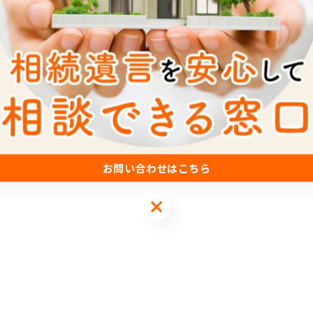
お問い合わせはこちら
お問い合わせはこちら