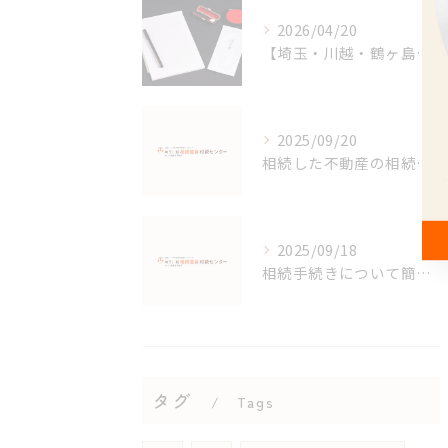
2026/04/20
【埼玉・川越・鶴ヶ島・坂戸】相続手続きと費用の不安を行政書士が丁寧にサポート
2025/09/20
相続した不動産の相続登記が義務化されました。
2025/09/18
相続手続きについて簡単に説明します。不動産編
タグ
Tags