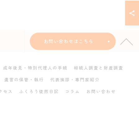
お問い合わせはこちら
成年後見・特別代理人の手続
相続人調査と財産調査
遺言の保管・執行
代表挨拶・専門家紹介
クセス
ふくろう徒然日記
コラム
お問い合わせ