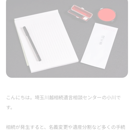
こんにちは。埼玉川越相続遺言相談センターの小川で
す。
相続が発生すると、名義変更や遺産分割など多くの手続