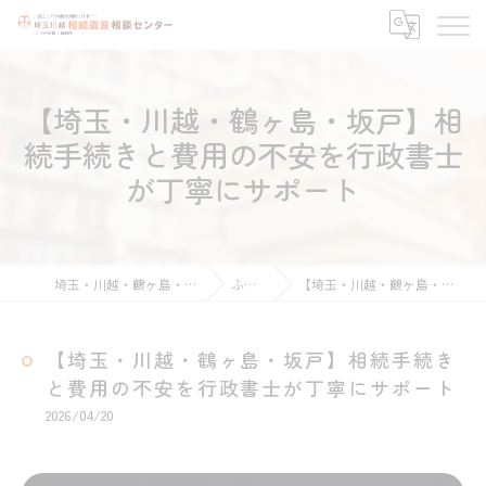
【埼玉・川越・鶴ヶ島・坂戸】相
続手続きと費用の不安を行政書士
が丁寧にサポート
埼玉・川越・鶴ヶ島・坂戸周辺の相続なら埼玉川越相続遺言相談センター
ふくろう徒然日記
【埼玉・川越・鶴ヶ島・坂戸】相続手続きと費用の不安を行政書士が丁寧にサポート
【埼玉・川越・鶴ヶ島・坂戸】相続手続き
と費用の不安を行政書士が丁寧にサポート
2026/04/20