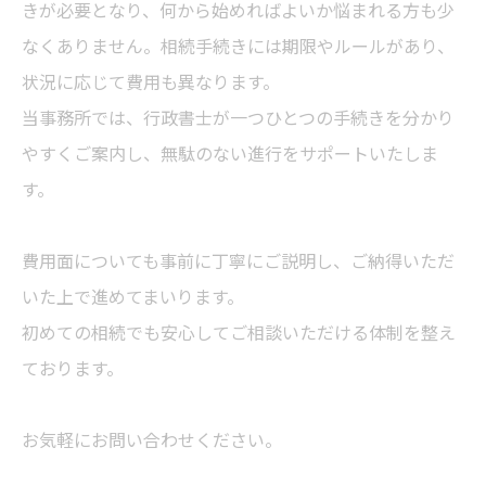
きが必要となり、何から始めればよいか悩まれる方も少
なくありません。相続手続きには期限やルールがあり、
状況に応じて費用も異なります。
当事務所では、行政書士が一つひとつの手続きを分かり
やすくご案内し、無駄のない進行をサポートいたしま
す。
費用面についても事前に丁寧にご説明し、ご納得いただ
いた上で進めてまいります。
初めての相続でも安心してご相談いただける体制を整え
ております。
お気軽にお問い合わせください。