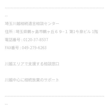
--------------------------------------------------------------------
--
埼玉川越相続遺言相談センター
住所 : 埼玉県鶴ヶ島市鶴ヶ丘６９−１ 第1今泉ビル 1階
電話番号 : 0120-37-8537
FAX番号 : 049-279-6263
川越エリアで支援する相談窓口
川越中心に相続放棄のサポート
--------------------------------------------------------------------
--