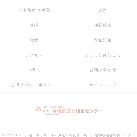
当事務所の特徴
遺言
相談
相続放棄
終活
公正証書
アクセス
ふくろう徒然日記
コラム
お問い合わせ
プライバシーポリシー
サイトマップ
© 2026 埼玉・川越・鶴ヶ島・坂戸周辺の相続なら埼玉川越相続遺言相談センター