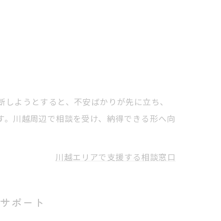
断しようとすると、不安ばかりが先に立ち、
す。川越周辺で相談を受け、納得できる形へ向
川越エリアで支援する相談窓口
サポート