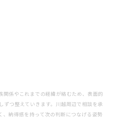
族関係やこれまでの経緯が絡むため、表面的
しずつ整えていきます。川越周辺で相談を承
く、納得感を持って次の判断につなげる姿勢