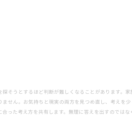
を探そうとするほど判断が難しくなることがあります。家
りません。お気持ちと現実の両方を見つめ直し、考えを少
に合った考え方を共有します。無理に答えを出すのではな