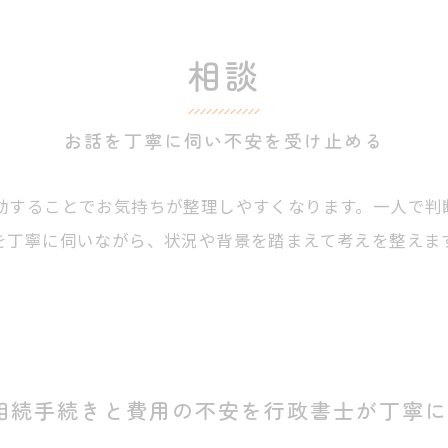
相談
お話を丁寧に伺い不安を受け止める
動することでお気持ちが整理しやすくなります。一人で判
を丁寧に伺いながら、状況や背景を踏まえて考えを整えま
相続手続きと費用の不安を行政書士が丁寧に