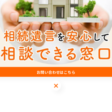
お問い合わせはこちら
お問い合わせはこちら