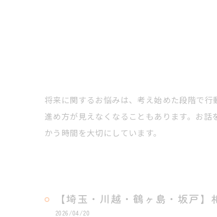
将来に関するお悩みは、考え始めた段階で行
進め方が見えなくなることもあります。お話
かう時間を大切にしています。
【埼玉・川越・鶴ヶ島・坂戸】
2026/04/20