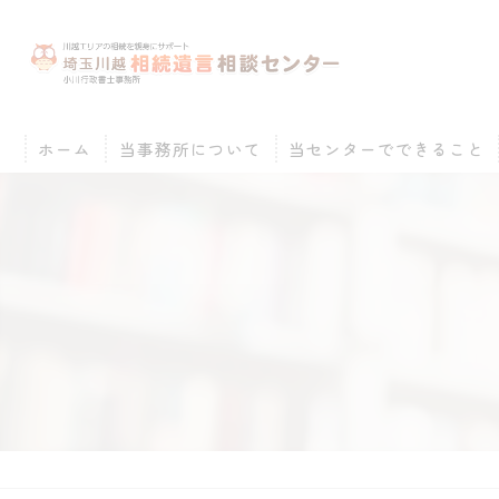
ホーム
当事務所について
当センターでできること