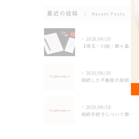
最近の投稿
Recent Posts
2026/04/20
【埼玉・川越・鶴ヶ島・坂戸】相続手続きと費用の不安を行政書士が丁寧にサポート
2025/09/20
相続した不動産の相続登記が義務化されました。
2025/09/18
相続手続きについて簡単に説明します。不動産編