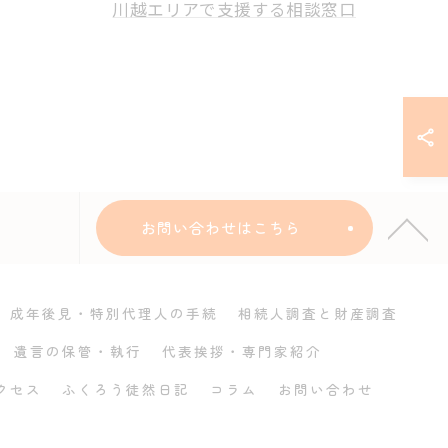
川越エリアで支援する相談窓口
お問い合わせはこちら
成年後見・特別代理人の手続
相続人調査と財産調査
遺言の保管・執行
代表挨拶・専門家紹介
クセス
ふくろう徒然日記
コラム
お問い合わせ