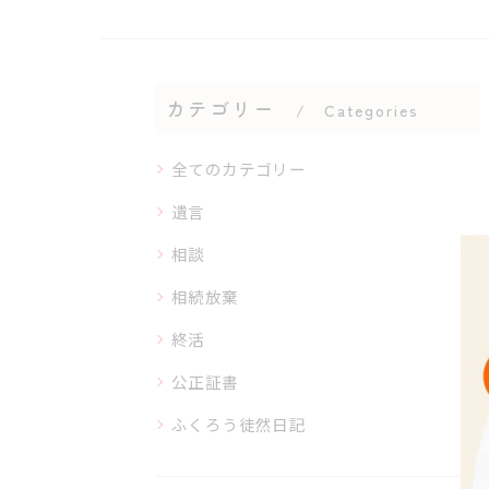
カテゴリー
Categories
全てのカテゴリー
遺言
相談
相続放棄
終活
公正証書
ふくろう徒然日記